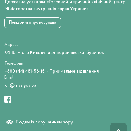
Державна установа «Головний медичний клінічний центр
Міністерства внутрішніх справ України»
Повідомити про корупцію
Адреса
04116, місто Київ, вулиця Бердичівська, будинок 1
Телефони
+380 (44) 481-56-15
- Приймальне відділення
Email
ch@mvs.gov.ua
Людям із порушенням зору