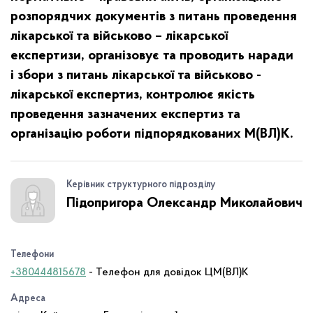
розпорядчих документів з питань проведення
лікарської та військово – лікарської
експертизи, організовує та проводить наради
і збори з питань лікарської та військово -
лікарської експертиз, контролює якість
проведення зазначених експертиз та
організацію роботи підпорядкованих М(ВЛ)К.
Керівник структурного підрозділу
Підопригора Олександр Миколайович
Телефони
+380444815678
- Телефон для довідок ЦМ(ВЛ)К
Адреса