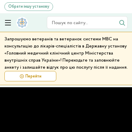
Обрати іншу установу
Пошук по сайту
Запрошуємо ветеранів та ветеранок системи МВС на
консультацію до лікарів-спеціалістів в Державну установу
«Головний медичний клінічний центр Міністерства
внутрішніх справ України»! Переходьте та заповнюйте
анкету і залишайте відгук про цю послугу після її надання.
Перейти