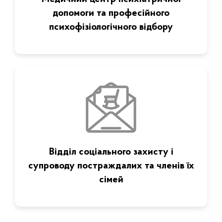
допомоги та професійного
психофізіологічного відбору
Відділ соціального захисту і
супроводу постраждалих та членів їх
сімей