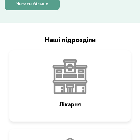
Читати більше
Наші підрозділи
Лікарня