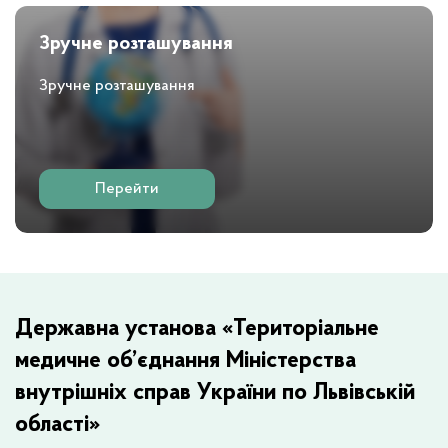
Зручне розташування
Зручне розташування
Перейти
Державна установа «Територіальне
медичне об’єднання Міністерства
внутрішніх справ України по Львівській
області»