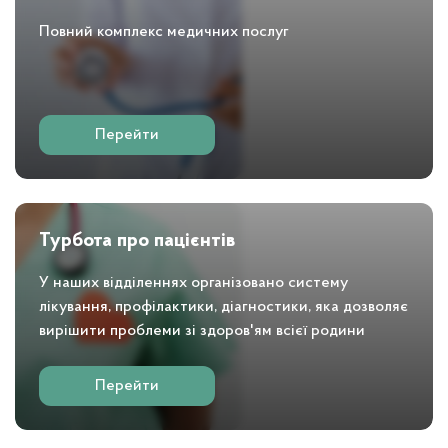
Повний комплекс медичних послуг
Перейти
Турбота про пацієнтів
У наших відділеннях організовано систему
лікування, профілактики, діагностики, яка дозволяє
вирішити проблеми зі здоров'ям всієї родини
Перейти