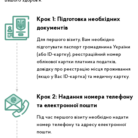
Вашого здоров’я.
Крок 1: Підготовка необхідних
документів
Для першого візиту, Вам необхідно
підготувати паспорт громадянина України
(або ID-картку), реєстраційний номер
облікової картки платника податків,
довідку про реєстрацію місця проживання
(якщо у Вас ID-картка) та медичну картку.
Крок 2: Надання номера телефону
та електронної пошти
Під час першого візиту необхідно надати
номер телефону та адресу електронної
пошти.