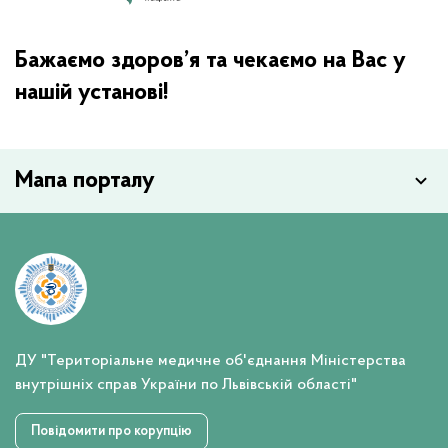
Бажаємо здоров’я та чекаємо на Вас у
нашій установі!
Мапа порталу
ДУ "Територіальне медичне об'єднання Міністерства
внутрішніх справ України по Львівській області"
Повідомити про корупцію