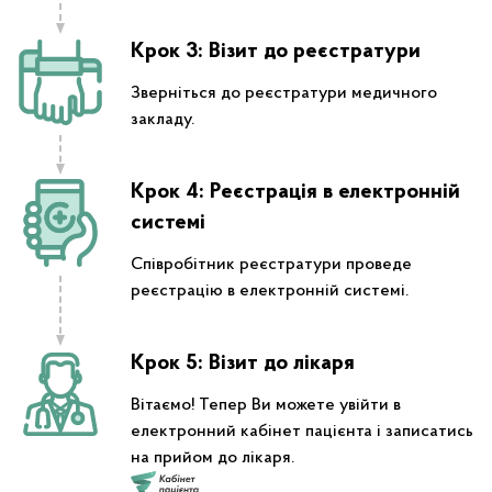
Крок 3: Візит до реєстратури
Зверніться до реєстратури медичного
закладу.
Крок 4: Реєстрація в електронній
системі
Співробітник реєстратури проведе
реєстрацію в електронній системі.
Крок 5: Візит до лікаря
Вітаємо! Тепер Ви можете увійти в
електронний кабінет пацієнта і записатись
на прийом до лікаря.