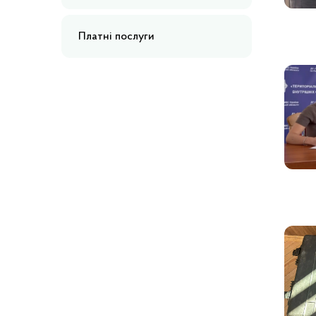
Платні послуги