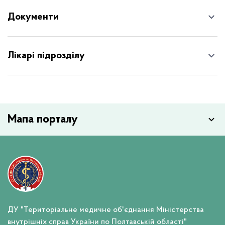
Документи
Лікарі підрозділу
Мапа порталу
ДУ "Територіальне медичне об'єднання Міністерства
внутрішніх справ України по Полтавській області"