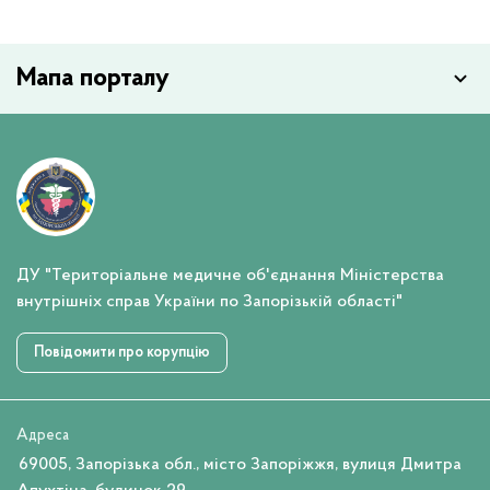
Мапа порталу
ДУ "Територіальне медичне об'єднання Міністерства
внутрішніх справ України по Запорізькій області"
Повідомити про корупцію
Адреса
69005, Запорізька обл., місто Запоріжжя, вулиця Дмитра