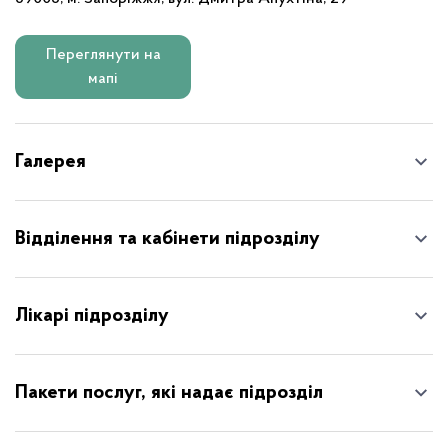
Переглянути на
мапі
Галерея
Відділення та кабінети підрозділу
Лікарі підрозділу
Пакети послуг, які надає підрозділ