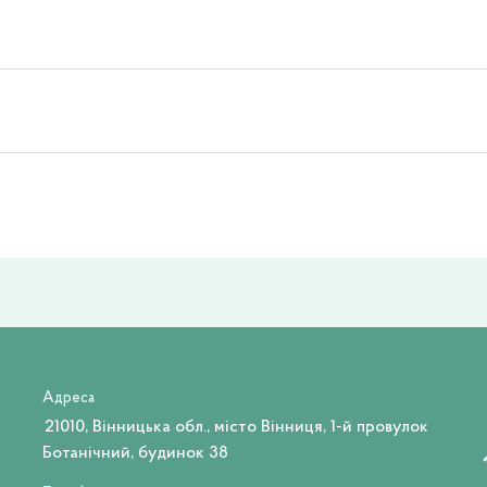
Адреса
21010, Вінницька обл., місто Вінниця, 1-й провулок
Ботанічний, будинок 38