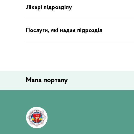
Лікарі підрозділу
Послуги, які надає підрозділ
Мапа порталу