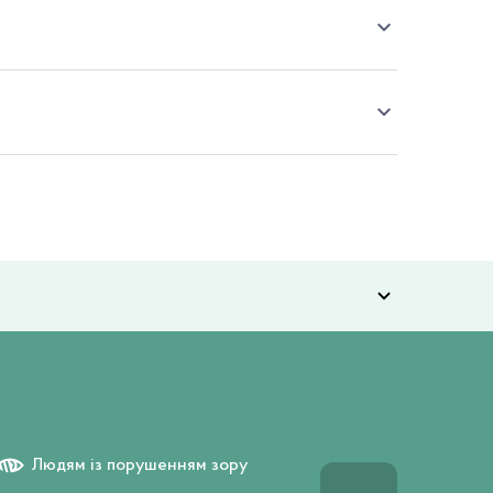
Людям із порушенням зору