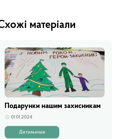
Схожі матеріали
Подарунки нашим захисникам
01.01.2024
Детальніше