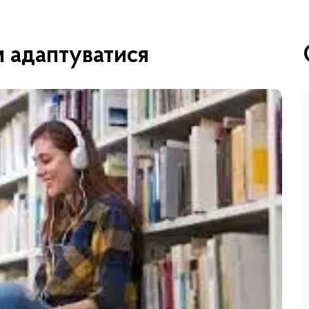
 адаптуватися