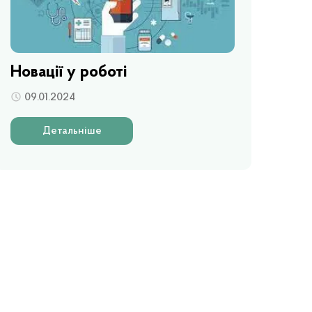
Новації у роботі
09.01.2024
Детальніше