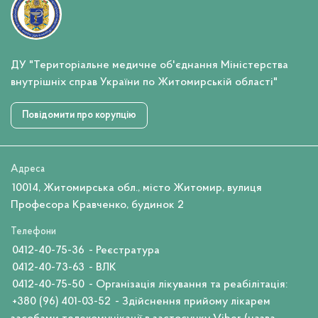
ДУ "Територіальне медичне об'єднання Міністерства
внутрішніх справ України по Житомирській області"
Повідомити про корупцію
Адреса
10014, Житомирська обл., місто Житомир, вулиця
Професора Кравченко, будинок 2
Телефони
0412-40-75-36
- Реєстратура
0412-40-73-63
- ВЛК
0412-40-75-50
- Організація лікування та реабілітація:
+380 (96) 401-03-52
- Здійснення прийому лікарем