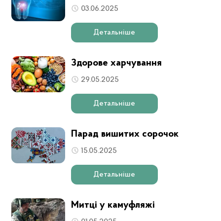
03.06.2025
Детальніше
Здорове харчування
29.05.2025
Детальніше
Парад вишитих сорочок
15.05.2025
Детальніше
Митці у камуфляжі