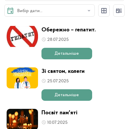
Обережно – гепатит.
28.07.2025
Детальніше
Зі святом, колеги
25.07.2025
Детальніше
Посвіт пам'яті
10.07.2025