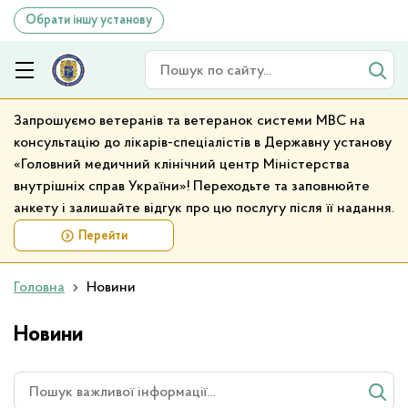
Обрати іншу установу
Пошук по сайту
Запрошуємо ветеранів та ветеранок системи МВС на
консультацію до лікарів-спеціалістів в Державну установу
«Головний медичний клінічний центр Міністерства
внутрішніх справ України»! Переходьте та заповнюйте
анкету і залишайте відгук про цю послугу після її надання.
Перейти
Головна
Новини
Новини