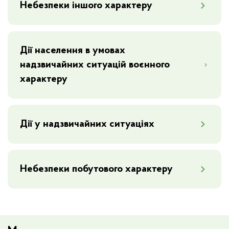
Небезпеки іншого характеру
Дії населення в умовах
надзвичайних ситуацій воєнного
характеру
Дії у надзвичайних ситуаціях
Небезпеки побутового характеру