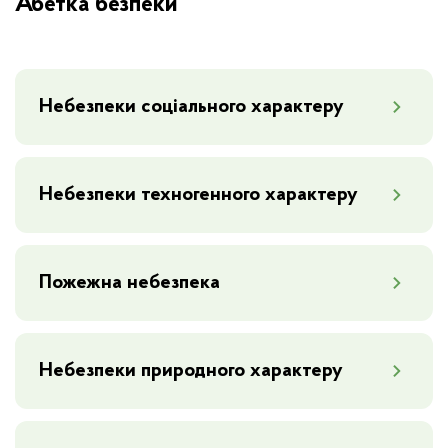
Абетка безпеки
Небезпеки соціального характеру
Небезпеки техногенного характеру
Пожежна небезпека
Небезпеки природного характеру