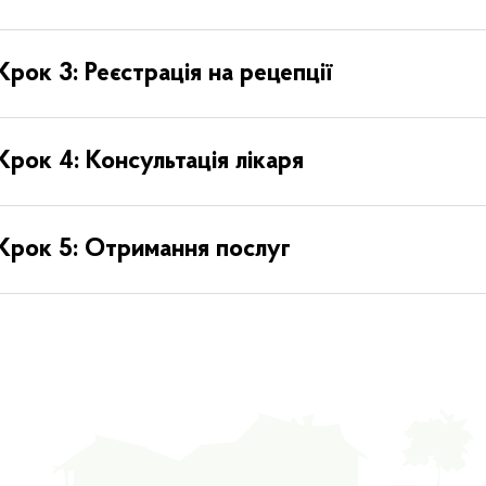
Крок 3: Реєстрація на рецепції
Крок 4: Консультація лікаря
Крок 5: Отримання послуг