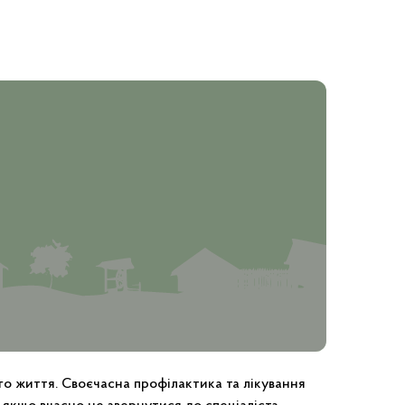
го життя. Своєчасна профілактика та лікування