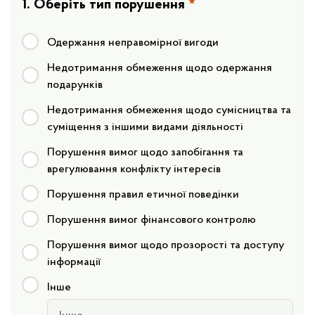
1. Оберіть тип порушення
*
Одержання неправомірної вигоди
Недотримання обмеження щодо одержання
подарунків
Недотримання обмеження щодо сумісництва та
суміщення з іншими видами діяльності
Порушення вимог щодо запобігання та
врегулювання конфлікту інтересів
Порушення правил етичної поведінки
Порушення вимог фінансового контролю
Порушення вимог щодо прозорості та доступу
інформації
Інше