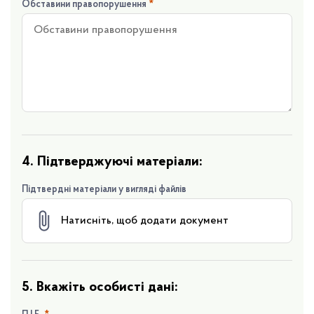
Обставини правопорушення
*
4. Підтверджуючі матеріали:
Підтвердні матеріали у вигляді файлів
Натисніть, щоб додати документ
5. Вкажіть особисті дані: