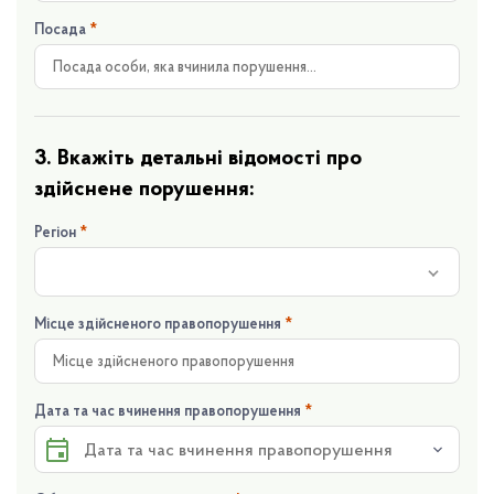
Посада
*
3. Вкажіть детальні відомості про
здійснене порушення:
Регіон
*
Місце здійсненого правопорушення
*
Дата та час вчинення правопорушення
*