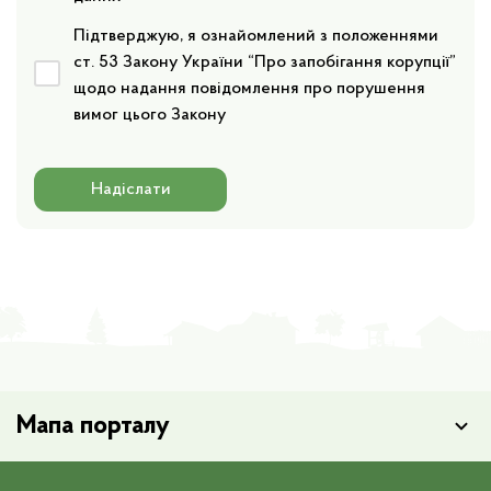
Підтверджую, я ознайомлений з положеннями
ст. 53 Закону України “Про запобігання корупції”
щодо надання повідомлення про порушення
вимог цього Закону
Надіслати
Мапа порталу