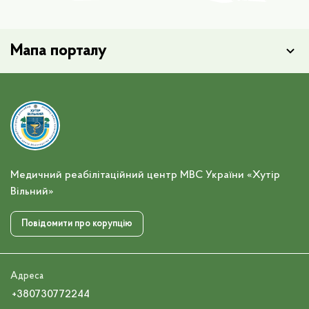
Мапа порталу
Медичний реабілітаційний центр МВС України «Хутір
Вільний»
Повідомити про корупцію
Адреса
+380730772244