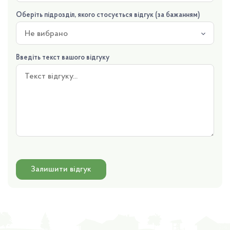
Оберіть підрозділ, якого стосується відгук (за бажанням)
Не вибрано
Введіть текст вашого відгуку
Залишити відгук