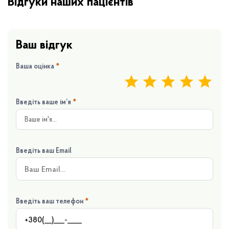
Відгуки наших пацієнтів
Ваш відгук
Ваша оцінка
*
Введіть ваше ім’я
*
Введіть ваш Email
Введіть ваш телефон
*