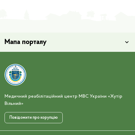
Мапа порталу
Медичний реабілітаційний центр МВС України «Хутір
Вільний»
Повідомити про корупцію