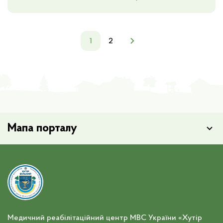
1
2
Мапа порталу
Медичний реабілітаційний центр МВС України «Хутір